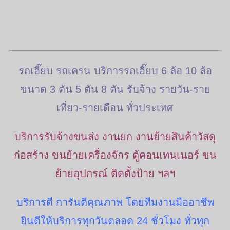
รถเฮี๊ยบ รถเครน บริการรถเฮี๊ยบ 6 ล้อ 10 ล้อ
ขนาด 3 ตัน 5 ตัน 8 ตัน รับจ้าง รายวัน-ราย
เที่ยว-รายเดือน ทั่วประเทศ
บริการรับจ้างขนส่ง งานยก งานย้ายสินค้าวัสดุ
ก่อสร้าง ขนย้ายเครื่องจักร ตู้คอนเทนเนอร์ ขน
ย้ายอุปกรณ์ ติดตั้งป้าย ฯลฯ
บริการดี การันตีคุณภาพ โดยทีมงานมืออาชีพ
ยินดีให้บริการทุกวันตลอด 24 ชั่วโมง ทั่วทุก