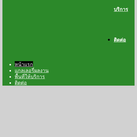
บริการ
ติดต่อ
หน้าแรก
แกลเลอรี่ผลงาน
พื้นที่ให้บริการ
ติดต่อ