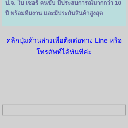
ป.จ. ใบ เซอร์ คนขับ มีประสบการณ์มากกว่า 10
ปี พร้อมทีมงาน
และมีประกันสินค้าสูงสุด
คลิกปุ่มด้านล่างเพื่อติดต่อทาง Line หรือ
โทรศัพท์ได้ทันทีค่ะ