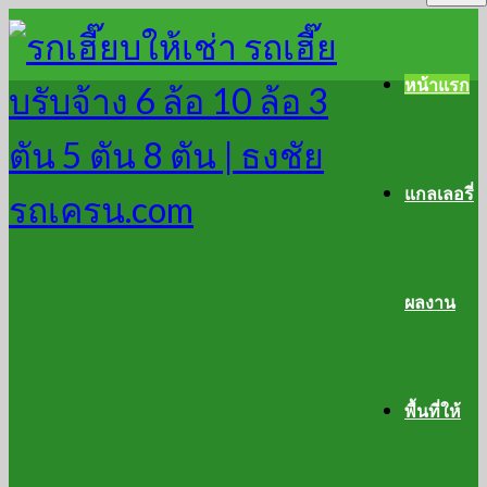
หน้าแรก
แกลเลอรี่
ผลงาน
พื้นที่ให้