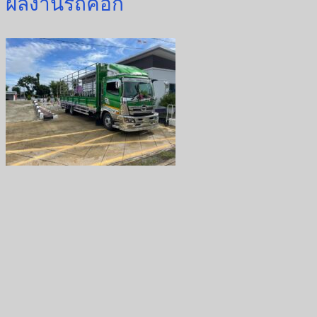
ผลงานรถคอก