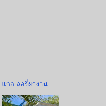
แกลเลอรี่ผลงาน