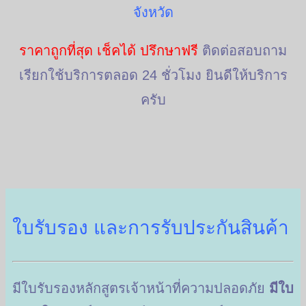
จังหวัด
ราคาถูกที่สุด เช็คได้ ปรึกษาฟรี
ติดต่อสอบถาม
เรียกใช้บริการตลอด 24 ชั่วโมง ยินดีให้บริการ
ครับ
ใบรับรอง และการรับประกันสินค้า
มีใบรับรองหลักสูตรเจ้าหน้าที่ความปลอดภัย
มีใบ